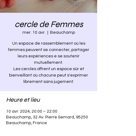
cercle de Femmes
mer. 10 avr.
  |  
Beauchamp
Un espace de rassemblement où les
femmes peuvent se connecter, partager
leurs expériences e se soutenir
mutuellement.
Les cercles offrent un espace sûr et
bienveillant où chacune peut s'exprimer
librement sans jugement.
Heure et lieu
10 avr. 2024, 20:00 – 22:00
Beauchamp, 32 Av. Pierre Semard, 95250
Beauchamp, France