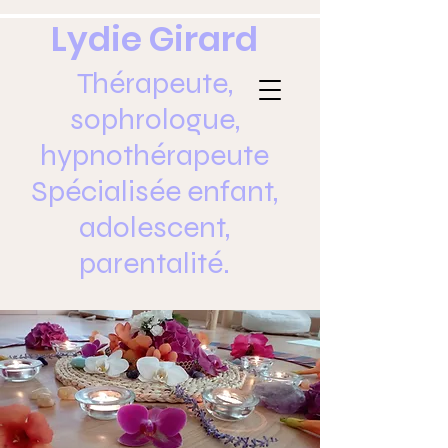
Lydie Girard
Thérapeute,
sophrologue,
hypnothérapeute
Spécialisée enfant,
adolescent,
parentalité.