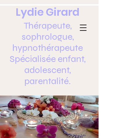
Lydie Girard
Thérapeute,
sophrologue,
hypnothérapeute
Spécialisée enfant,
adolescent,
parentalité.