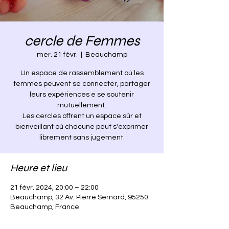
cercle de Femmes
mer. 21 févr.
  |  
Beauchamp
Un espace de rassemblement où les
femmes peuvent se connecter, partager
leurs expériences e se soutenir
mutuellement.
Les cercles offrent un espace sûr et
bienveillant où chacune peut s'exprimer
librement sans jugement.
Heure et lieu
21 févr. 2024, 20:00 – 22:00
Beauchamp, 32 Av. Pierre Semard, 95250
Beauchamp, France